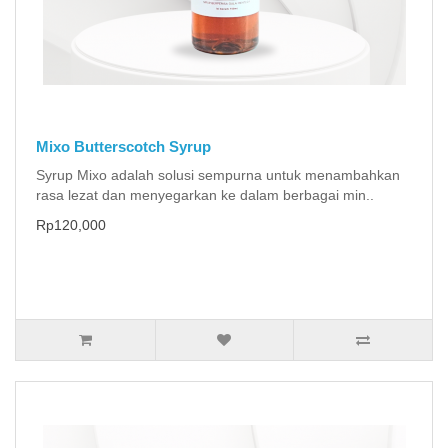
Mixo Butterscotch Syrup
Syrup Mixo adalah solusi sempurna untuk menambahkan
rasa lezat dan menyegarkan ke dalam berbagai min..
Rp120,000