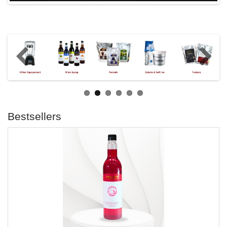
Bestsellers