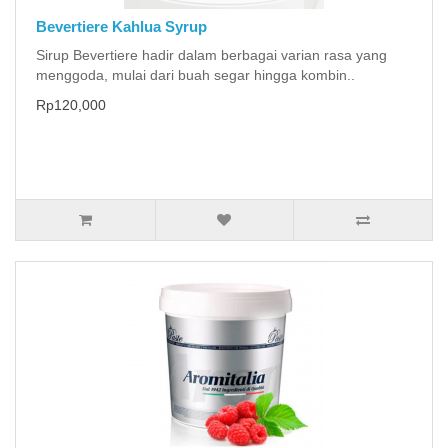
Bevertiere Kahlua Syrup
Sirup Bevertiere hadir dalam berbagai varian rasa yang
menggoda, mulai dari buah segar hingga kombin..
Rp120,000