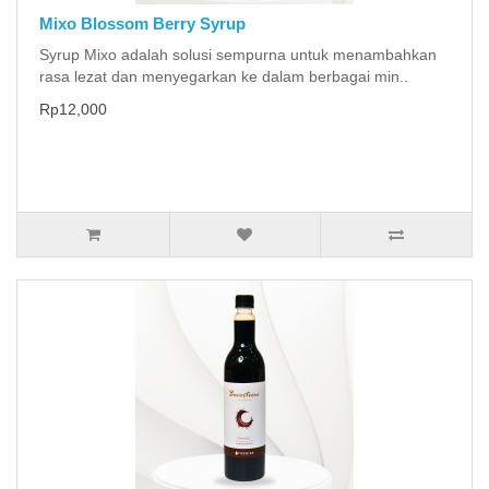
Mixo Blossom Berry Syrup
Syrup Mixo adalah solusi sempurna untuk menambahkan
rasa lezat dan menyegarkan ke dalam berbagai min..
Rp12,000