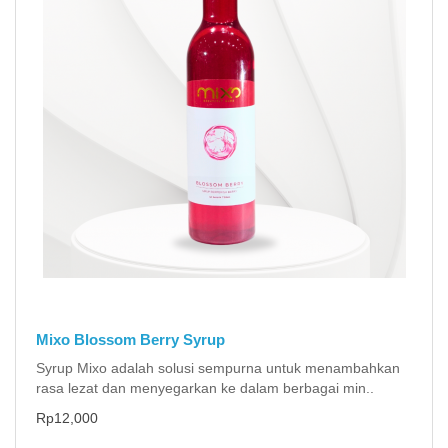
Mixo Blossom Berry Syrup
Syrup Mixo adalah solusi sempurna untuk menambahkan
rasa lezat dan menyegarkan ke dalam berbagai min..
Rp12,000