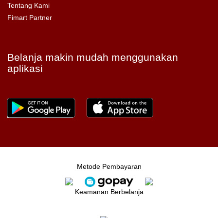
Tentang Kami
Fimart Partner
Belanja makin mudah menggunakan
aplikasi
Metode Pembayaran
Keamanan Berbelanja